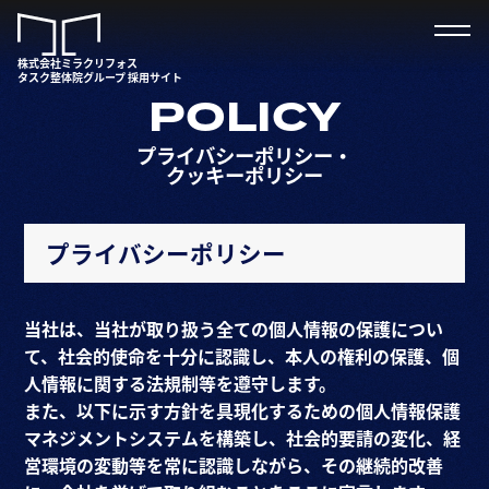
株式会社ミラクリフォス
タスク整体院グループ 採用サイト
POLICY
プライバシーポリシー・
クッキーポリシー
プライバシーポリシー
当社は、当社が取り扱う全ての個人情報の保護につい
て、社会的使命を十分に認識し、本人の権利の保護、個
人情報に関する法規制等を遵守します。
また、以下に示す方針を具現化するための個人情報保護
マネジメントシステムを構築し、社会的要請の変化、経
営環境の変動等を常に認識しながら、その継続的改善