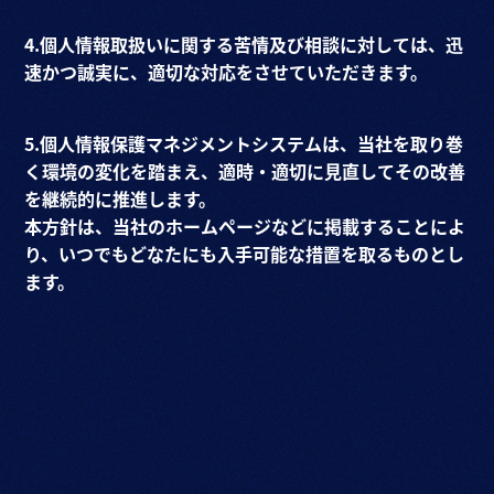
4.個人情報取扱いに関する苦情及び相談に対しては、迅
速かつ誠実に、適切な対応をさせていただきます。
5.個人情報保護マネジメントシステムは、当社を取り巻
く環境の変化を踏まえ、適時・適切に見直してその改善
を継続的に推進します。
本方針は、当社のホームページなどに掲載することによ
り、いつでもどなたにも入手可能な措置を取るものとし
ます。