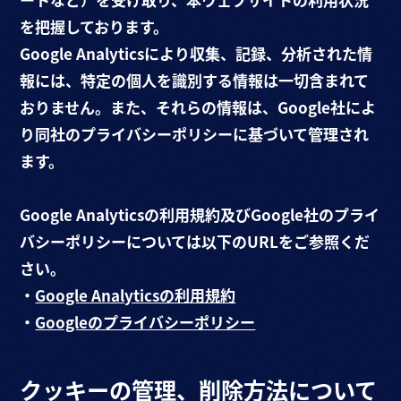
を把握しております。
Google Analyticsにより収集、記録、分析された情
報には、特定の個人を識別する情報は一切含まれて
おりません。また、それらの情報は、Google社によ
り同社のプライバシーポリシーに基づいて管理され
ます。
Google Analyticsの利用規約及びGoogle社のプライ
バシーポリシーについては以下のURLをご参照くだ
さい。
・
Google Analyticsの利用規約
・
Googleのプライバシーポリシー
クッキーの管理、削除方法について