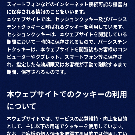
スマートフォンなどのインターネット接続可能な機器内
に保存される情報のことをいいます。
本ウェブサイトでは、セッションクッキー及びパーシス
テントクッキーと呼ばれるクッキーを利用しています。
セッションクッキーは、本ウェブサイトを閲覧している
期間において一時的に保存されるもので、パーシステン
トクッキーは、本ウェブサイトを閲覧後もお客様のコン
ピューターやタブレット、スマートフォン等に保存さ
れ、指定した有効期限又はお客様が手動で削除するまで
期間、保存されるものです。
本ウェブサイトでのクッキーの利用
について
本ウェブサイトでは、サービスの品質維持・向上を目的
として、主に以下の用途でクッキーを使用しています。
なお、お客様の個人情報を取得する目的では使用してい