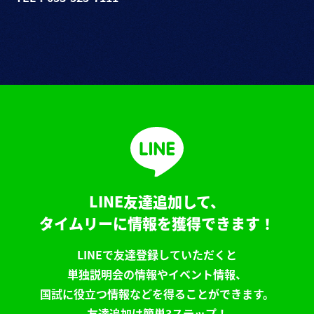
LINE友達追加して、
タイムリーに情報を獲得できます！
LINEで友達登録していただくと
単独説明会の情報やイベント情報、
国試に役立つ情報などを得ることができます。
友達追加は簡単3ステップ！