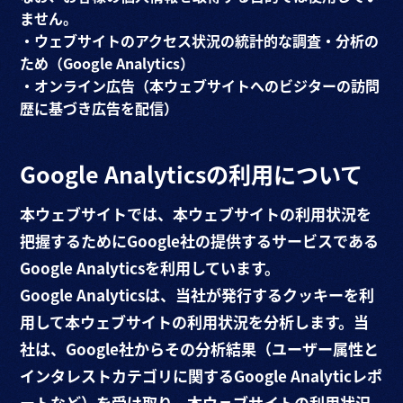
ません。
・ウェブサイトのアクセス状況の統計的な調査・分析の
ため（Google Analytics）
・オンライン広告（本ウェブサイトへのビジターの訪問
歴に基づき広告を配信）
Google Analyticsの利用について
本ウェブサイトでは、本ウェブサイトの利用状況を
把握するためにGoogle社の提供するサービスである
Google Analyticsを利用しています。
Google Analyticsは、当社が発行するクッキーを利
用して本ウェブサイトの利用状況を分析します。当
社は、Google社からその分析結果（ユーザー属性と
インタレストカテゴリに関するGoogle Analyticレポ
ートなど）を受け取り、本ウェブサイトの利用状況