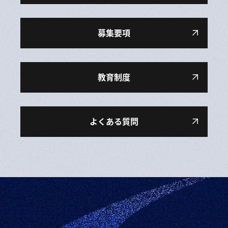
募集要項
教育制度
よくある質問