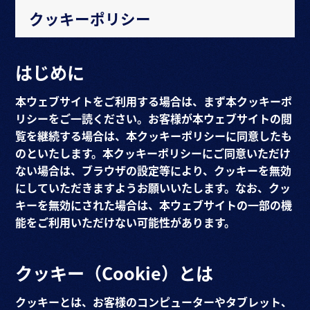
クッキーポリシー
はじめに
本ウェブサイトをご利用する場合は、まず本クッキーポ
リシーをご一読ください。お客様が本ウェブサイトの閲
覧を継続する場合は、本クッキーポリシーに同意したも
のといたします。本クッキーポリシーにご同意いただけ
ない場合は、ブラウザの設定等により、クッキーを無効
にしていただきますようお願いいたします。なお、クッ
キーを無効にされた場合は、本ウェブサイトの一部の機
能をご利用いただけない可能性があります。
クッキー（Cookie）とは
クッキーとは、お客様のコンピューターやタブレット、