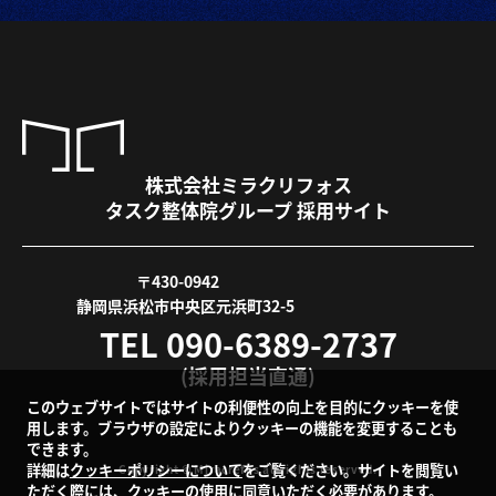
株式会社ミラクリフォス
タスク整体院グループ 採用サイト
〒430-0942
静岡県浜松市中央区元浜町32-5
TEL 090-6389-2737
(採用担当直通)
このウェブサイトではサイトの利便性の向上を目的にクッキーを使
用します。ブラウザの設定によりクッキーの機能を変更することも
できます。
詳細は
クッキーポリシーについて
をご覧ください。サイトを閲覧い
Copyright © Miracrefos all rights reserved.
ただく際には、クッキーの使用に同意いただく必要があります。