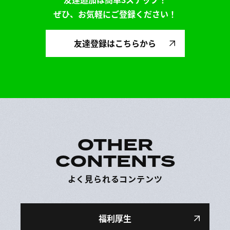
ぜひ、お気軽にご登録ください！
友達登録はこちらから
OTHER
CONTENTS
よく見られるコンテンツ
福利厚生