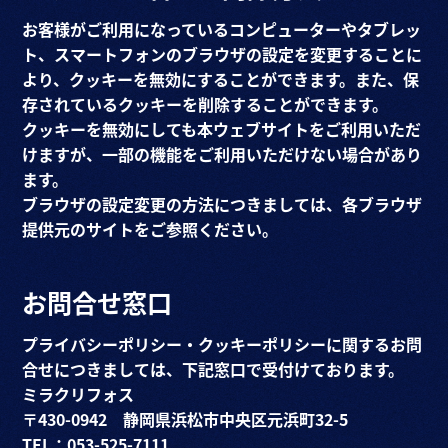
お客様がご利用になっているコンピューターやタブレッ
ト、スマートフォンのブラウザの設定を変更することに
より、クッキーを無効にすることができます。また、保
存されているクッキーを削除することができます。
クッキーを無効にしても本ウェブサイトをご利用いただ
けますが、一部の機能をご利用いただけない場合があり
ます。
ブラウザの設定変更の方法につきましては、各ブラウザ
提供元のサイトをご参照ください。
お問合せ窓口
プライバシーポリシー・クッキーポリシーに関するお問
合せにつきましては、下記窓口で受付けております。
ミラクリフォス
〒430-0942 静岡県浜松市中央区元浜町32-5
TEL：053-525-7111