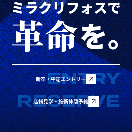
新卒・中途エントリー
店舗見学・施術体験予約